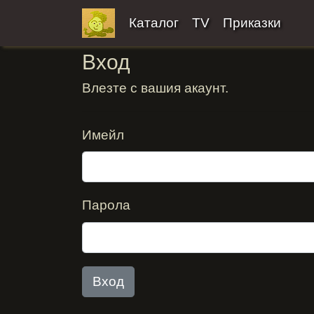
Каталог
TV
Приказки
Вход
Влезте с вашия акаунт.
Имейл
Парола
Вход