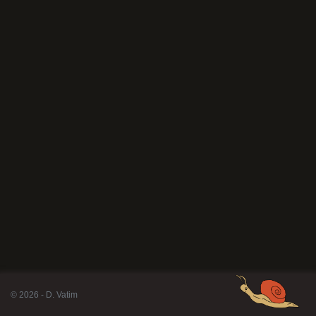
© 2026 - D. Vatim