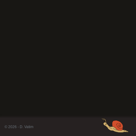
© 2026 - D. Vatim