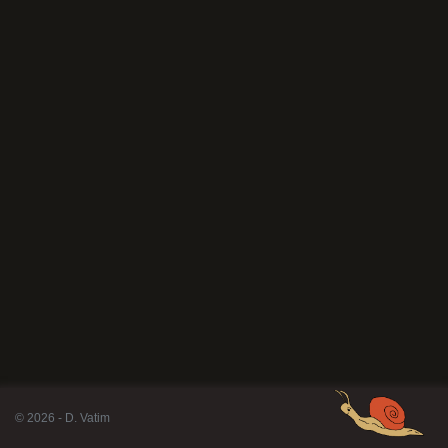
© 2026 - D. Vatim