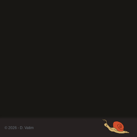
© 2026 - D. Vatim