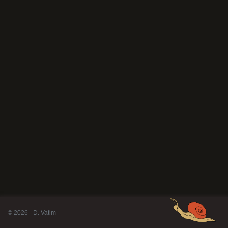
© 2026 - D. Vatim