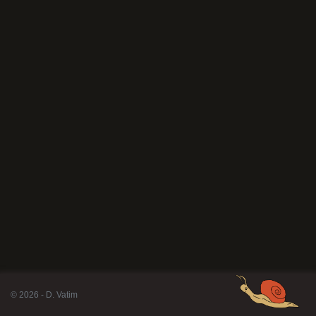
© 2026 - D. Vatim