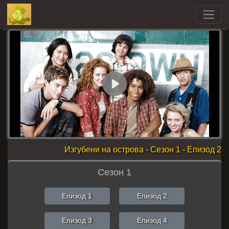
Play
Изгубени на острова - Сезон 1 - Епизод 2
Сезон 1
Епизод 1
Епизод 2
Епизод 3
Епизод 4