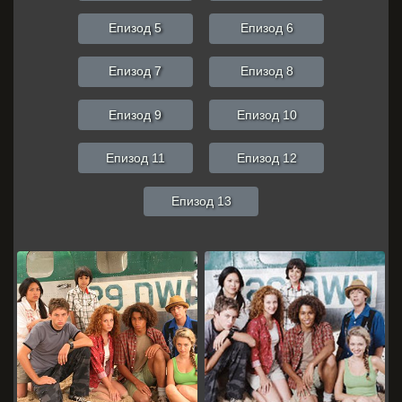
Епизод 5
Епизод 6
Епизод 7
Епизод 8
Епизод 9
Епизод 10
Епизод 11
Епизод 12
Епизод 13