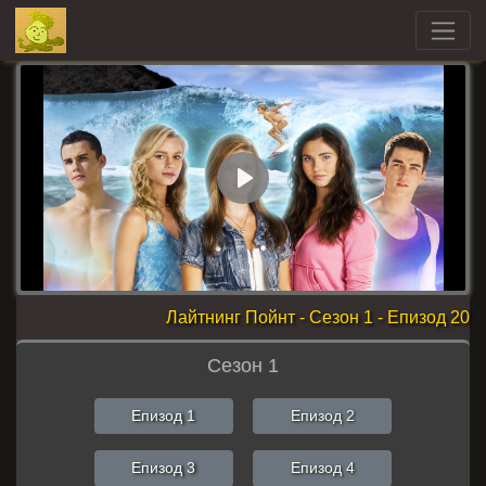
Play
Лайтнинг Пойнт - Сезон 1 - Епизод 20
Сезон 1
Епизод 1
Епизод 2
Епизод 3
Епизод 4