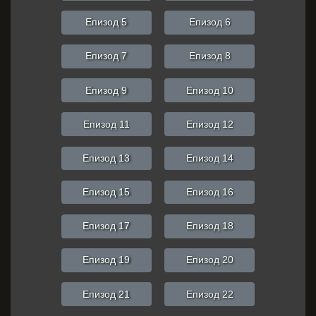
Епизод 5
Епизод 6
Епизод 7
Епизод 8
Епизод 9
Епизод 10
Епизод 11
Епизод 12
Епизод 13
Епизод 14
Епизод 15
Епизод 16
Епизод 17
Епизод 18
Епизод 19
Епизод 20
Епизод 21
Епизод 22