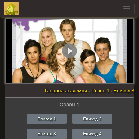
Play
Танцова академия - Сезон 1 - Епизод 8
Сезон 1
Епизод 1
Епизод 2
Епизод 3
Епизод 4