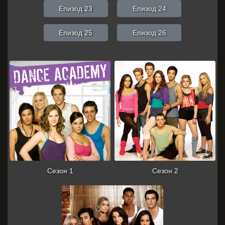
Епизод 23
Епизод 24
Епизод 25
Епизод 26
Сезон 1
Сезон 2