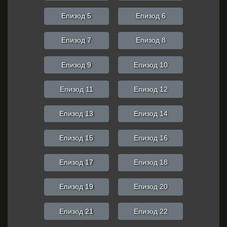
Епизод 5
Епизод 6
Епизод 7
Епизод 8
Епизод 9
Епизод 10
Епизод 11
Епизод 12
Епизод 13
Епизод 14
Епизод 15
Епизод 16
Епизод 17
Епизод 18
Епизод 19
Епизод 20
Епизод 21
Епизод 22