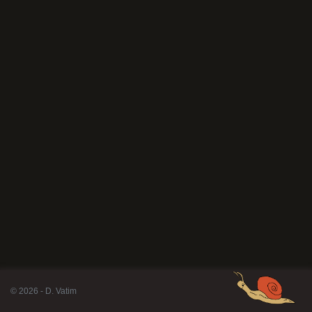
© 2026 - D. Vatim