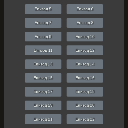
Епизод 5
Епизод 6
Епизод 7
Епизод 8
Епизод 9
Епизод 10
Епизод 11
Епизод 12
Епизод 13
Епизод 14
Епизод 15
Епизод 16
Епизод 17
Епизод 18
Епизод 19
Епизод 20
Епизод 21
Епизод 22