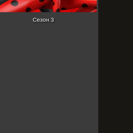
Сезон 3