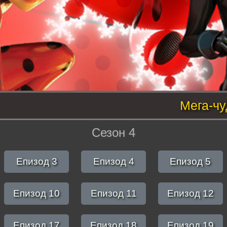
Мега-чу
Сезон 4
Епизод 3
Епизод 4
Епизод 5
Епизод 10
Епизод 11
Епизод 12
Епизод 17
Епизод 18
Епизод 19