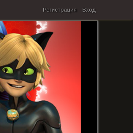
Регистрация
Вход