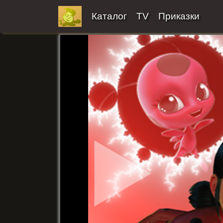
Каталог
TV
Приказки