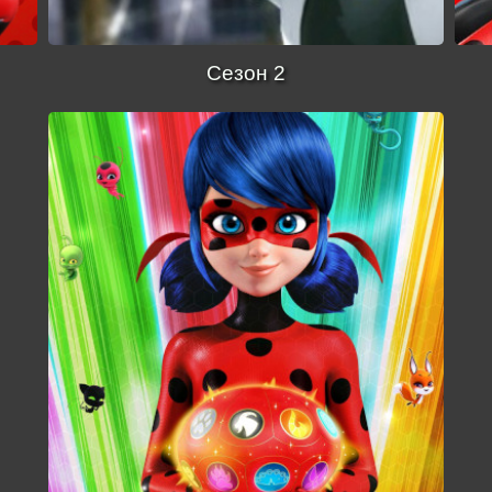
Сезон 2