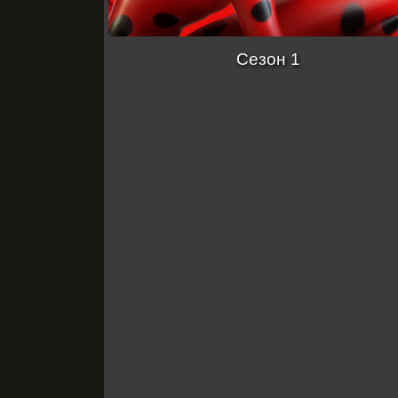
Сезон 1