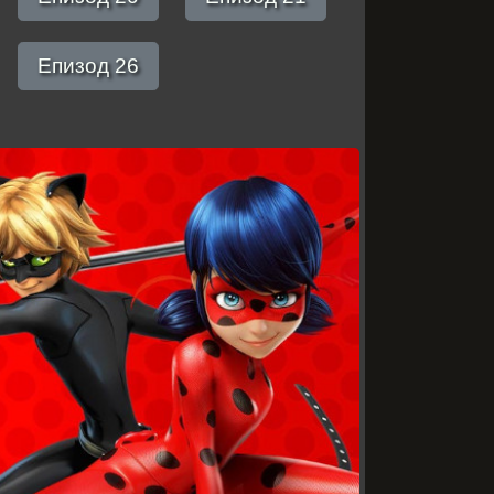
Епизод 26