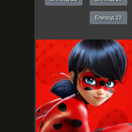
Епизод 22