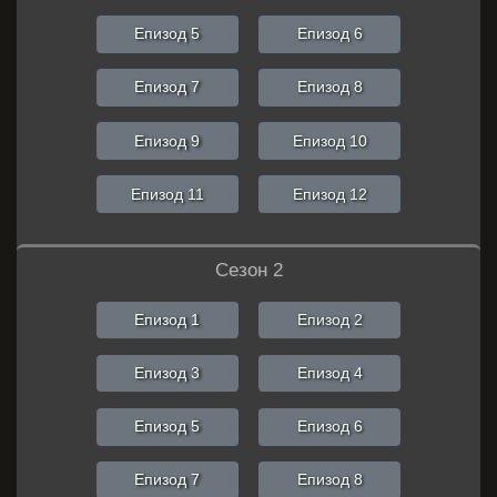
Епизод 5
Епизод 6
Епизод 7
Епизод 8
Епизод 9
Епизод 10
Епизод 11
Епизод 12
Сезон 2
Епизод 1
Епизод 2
Епизод 3
Епизод 4
Епизод 5
Епизод 6
Епизод 7
Епизод 8