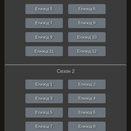
Епизод 5
Епизод 6
Епизод 7
Епизод 8
Епизод 9
Епизод 10
Епизод 11
Епизод 12
Сезон 2
Епизод 1
Епизод 2
Епизод 3
Епизод 4
Епизод 5
Епизод 6
Епизод 7
Епизод 8