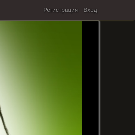
Регистрация
Вход