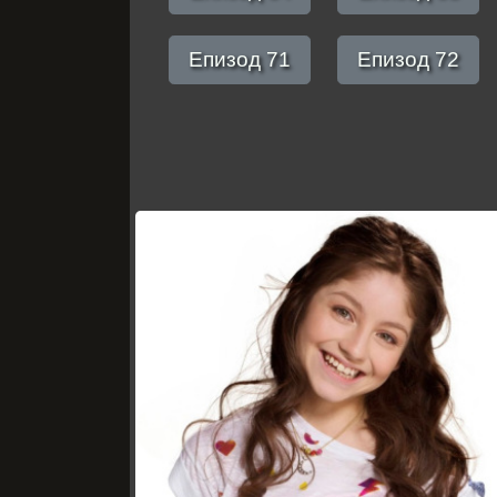
Епизод 71
Епизод 72