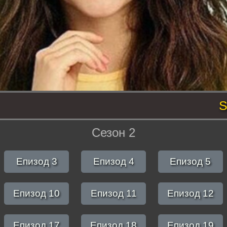
S
Сезон 2
Епизод 3
Епизод 4
Епизод 5
Епизод 10
Епизод 11
Епизод 12
Епизод 17
Епизод 18
Епизод 19