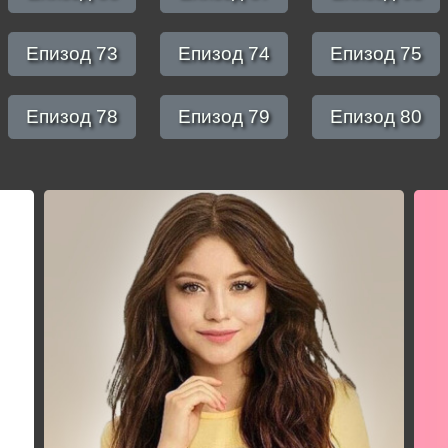
Епизод 73
Епизод 74
Епизод 75
Епизод 78
Епизод 79
Епизод 80