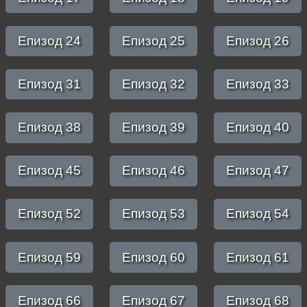
Епизод 24
Епизод 25
Епизод 26
Епизод 31
Епизод 32
Епизод 33
Епизод 38
Епизод 39
Епизод 40
Епизод 45
Епизод 46
Епизод 47
Епизод 52
Епизод 53
Епизод 54
Епизод 59
Епизод 60
Епизод 61
Епизод 66
Епизод 67
Епизод 68