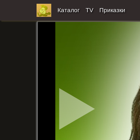
Каталог
TV
Приказки