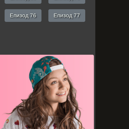
Епизод 76
Епизод 77