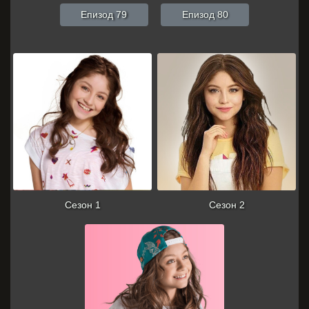
Епизод 79
Епизод 80
Сезон 1
Сезон 2