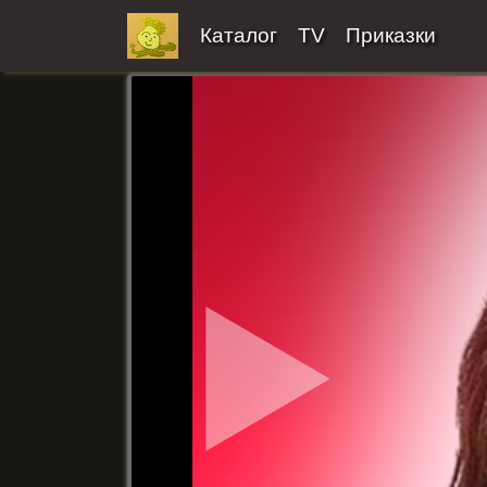
Каталог
TV
Приказки