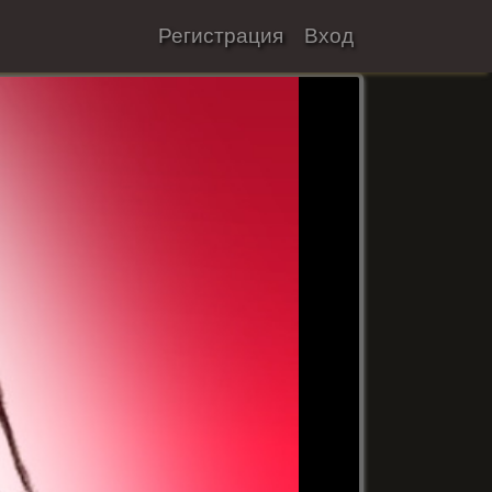
Регистрация
Вход