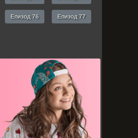
Епизод 76
Епизод 77