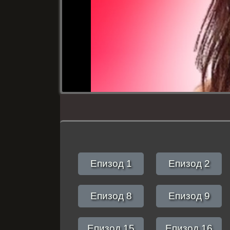
Епизод 1
Епизод 2
Епизод 8
Епизод 9
Епизод 15
Епизод 16