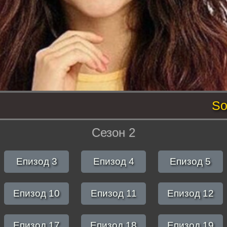
So
Сезон 2
Епизод 3
Епизод 4
Епизод 5
Епизод 10
Епизод 11
Епизод 12
Епизод 17
Епизод 18
Епизод 19