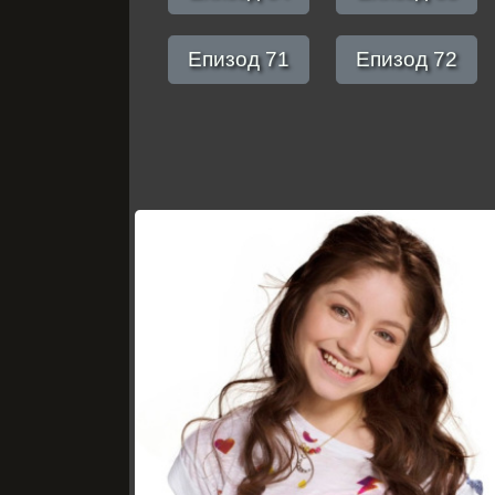
Епизод 71
Епизод 72