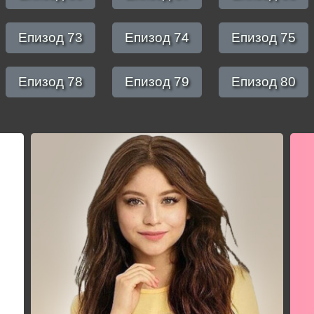
Епизод 73
Епизод 74
Епизод 75
Епизод 78
Епизод 79
Епизод 80