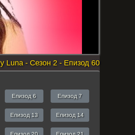
y Luna - Сезон 2 - Епизод 60
Епизод 6
Епизод 7
Епизод 13
Епизод 14
Епизод 20
Епизод 21