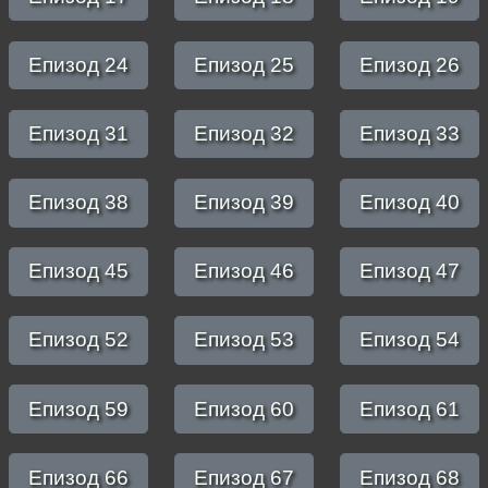
Епизод 24
Епизод 25
Епизод 26
Епизод 31
Епизод 32
Епизод 33
Епизод 38
Епизод 39
Епизод 40
Епизод 45
Епизод 46
Епизод 47
Епизод 52
Епизод 53
Епизод 54
Епизод 59
Епизод 60
Епизод 61
Епизод 66
Епизод 67
Епизод 68